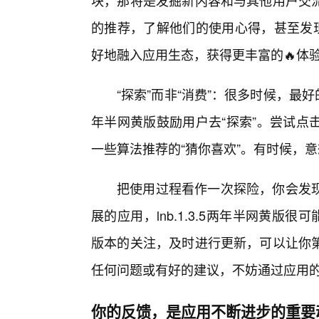
块，那将是发掘新内容和与其他用户交流
的推荐，了解他们的使用心得，甚至发现
好地融入应用生态，获得更丰富的🔥体
“探索”而非“消费”：很多时候，最好的
年半网黄版鼓励用户去“探索”。尝试点
一些算法推荐的“猜你喜欢”。有时候，
把使用过程看作一次探险，你会发
展的应用，lnb.1.3.5两年半网黄版
版本的关注，及时进行更新，可以让你
任何问题或有好的建议，不妨通过应用
你的反馈，是应用不断进步的重要