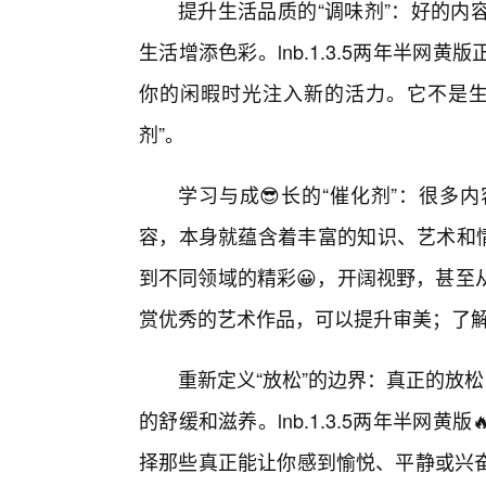
提升生活品质的“调味剂”：好的内
生活增添色彩。lnb.1.3.5两年半
你的闲暇时光注入新的活力。它不是生
剂”。
学习与成😎长的“催化剂”：很多
容，本身就蕴含着丰富的知识、艺术和情感
到不同领域的精彩😀，开阔视野，甚至
赏优秀的艺术作品，可以提升审美；了
重新定义“放松”的边界：真正的放松
的舒缓和滋养。lnb.1.3.5两年半网
择那些真正能让你感到愉悦、平静或兴