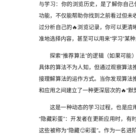
与学习：你的浏览历史，是了解你自己偏好的
功能，不仅能帮助你找到之前看过但未
过分析自己的🔥浏览记录，你可以更清
准地选择内容，甚至可以用来“学习”某
探索“推荐算法”的逻辑（如果可能
具体的算法不为人知，但通过观察算法
接理解算法的运作方式。当你发现算法
和应用之间建立了一种更深层次的🔥“默
这是一种动态的学习过程，也是应
“隐藏彩蛋”：开发者在更新应用时，有
这些被称为“隐藏🙂彩蛋”。作为一名