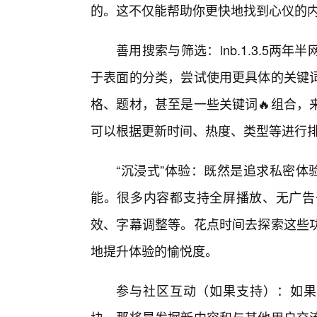
的。这不仅能帮助你更快地找到心仪的
善用搜索与筛选：lnb.1.3.5
于表面的分类，尝试使用更具体的关键
格、题材，甚至是一些关键词🔥组合，
可以根据更新时间、热度、类型等进行排
“沉浸式”体验：既然是追求私密体
能。很多内容都支持全屏播放、无广告
效、字幕调整等。花点时间去探索这些
地提升体验的愉悦度。
参与社区互动（如果支持）：如果ln