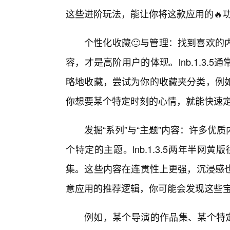
这些进阶玩法，能让你将这款应用的🔥
个性化收藏🙂与管理：找到喜欢的
容，才是高阶用户的体现。lnb.1.3.
略地收藏，尝试为你的收藏夹分类，例如“
你想要某个特定时刻的心情，就能快速
发掘“系列”与“主题”内容：许多
个特定的主题。lnb.1.3.5两年半网
集。这些内容在连贯性上更强，沉浸感也
意应用的推荐逻辑，你可能会发现这些
例如，某个导演的作品集、某个特定