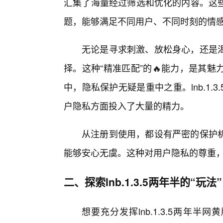
汇集了海量经过筛选和优化的内容。这
题，能够满足不同用户、不同时刻的情
无论是寻求刺激、放松身心，还是
择。这种“精准匹配”的🔥能力，是其
中，隐私保护无疑是重中之重。lnb.1
户隐私方面投入了大量的精力。
从注册到使用，都设有严密的保护
能够安心无虞。这种对用户隐私的尊重
二、探索lnb.1.3.5两年半的“玩法”
想要充分发挥lnb.1.3.5两年半