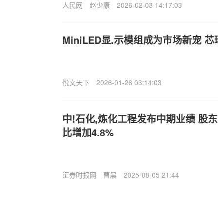
人民网
赵少康
2026-02-03 14:17:03
MiniLED显.示模组成为市场新宠
悦文天下
2026-01-26 03:14:03
中!石化,炼化工程发布中期业绩 股东
比增加4.8%
证券时报网
曹晨
2025-08-05 21:44