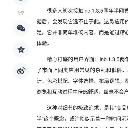
很多人初次接触lnb.1.3.5两
分享
验后，会发现它远不止于此。这款应用
足。它并非简单堆砌内容，而是通过精
体验。
精心打磨的用户界面：lnb.1.3.
了市面上同类应用常见的杂乱和低俗，
计。色彩搭配、字体选择、布局逻辑，
浏览和互动过程中倍感舒适，丝毫不会
这种对细节的极致追求，是其“高品
半”这个概念，或许暗📝示着一种时间沉淀