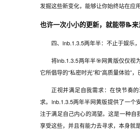
发掘这些新变化，能够让你始终站在应用
也许一次小小的更新，就能带📝
四、lnb.1.3.5两年半：不止于娱
将lnb.1.3.5两年半🎯网黄版
它所倡导的“私密时光”和“高质量体验”
正视并满足自我需求：在快节奏的
求。lnb.1.3.5两年半网黄版提供
注于满足自己内心的渴望。这是一种自
享受这些，并且有能力去寻求，本身就