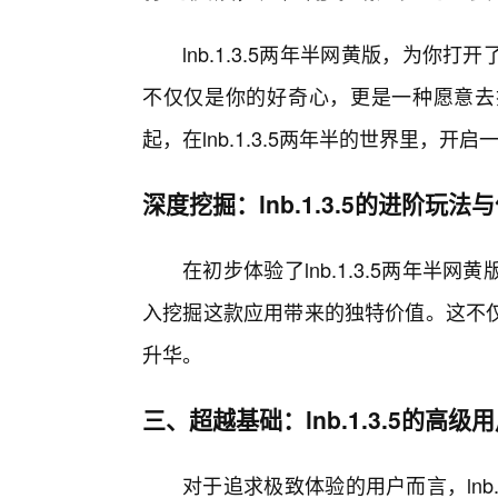
lnb.1.3.5两年半网黄版，为
不仅仅是你的好奇心，更是一种愿意去
起，在lnb.1.3.5两年半的世界里，
深度挖掘：lnb.1.3.5的进阶玩法
在初步体验了lnb.1.3.5两年
入挖掘这款应用带来的独特价值。这不
升华。
三、超越基础：lnb.1.3.5的高级
对于追求极致体验的用户而言，lnb